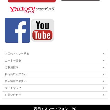
お店のトップへ戻る
カートを見る
ご利用案内
特定商取引法表示
個人情報の取扱い
サイトマップ
お問い合わせ
表示：スマートフォン｜
PC