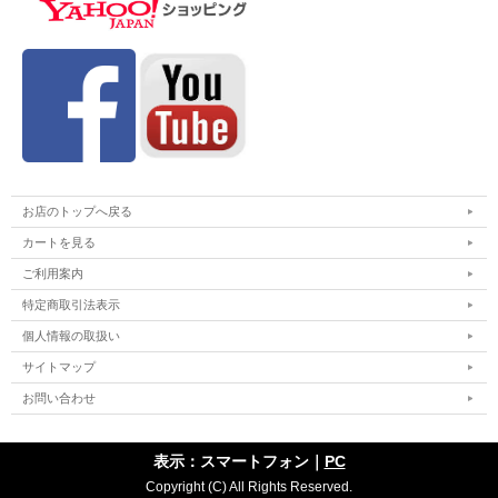
お店のトップへ戻る
カートを見る
ご利用案内
特定商取引法表示
個人情報の取扱い
サイトマップ
お問い合わせ
表示：スマートフォン｜
PC
Copyright (C) All Rights Reserved.