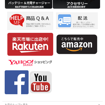
お店のトップへ戻る