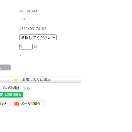
ACEBEAM
L35
4562403174192
個
×
いての詳細はこちら