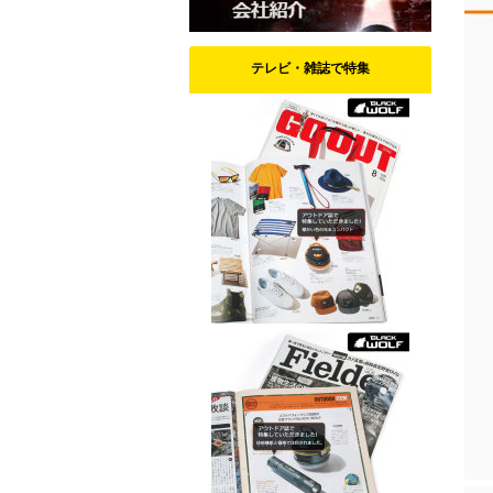
テレビ・雑誌で特集