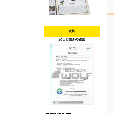
資料
安心と強さの確認