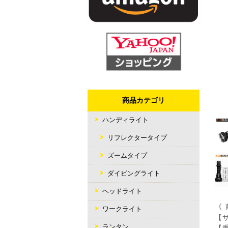
商品カテゴリ
ハンディライト
リフレクタータイプ
ズームタイプ
ダイビングライト
ヘッドライト
《 
ワークライト
【サ
ランタン