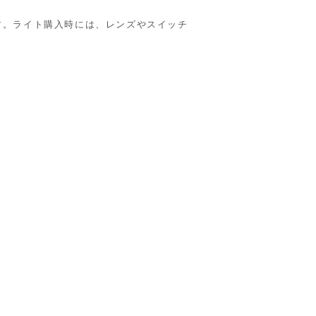
す。ライト購入時には、レンズやスイッチ