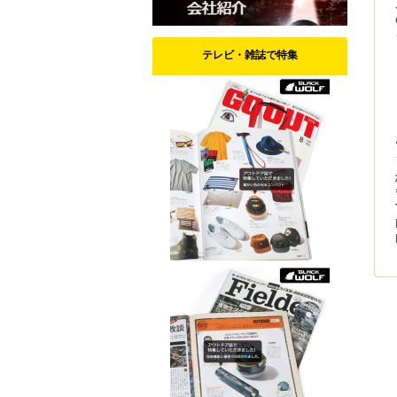
テレビ・雑誌で特集