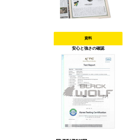
資料
安心と強さの確認