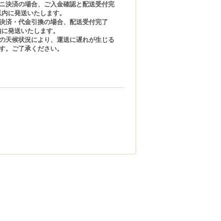
ニ決済の場合、ご入金確認と配送受付完
日以内に発送いたします。
決済・代金引換の場合、配送受付完了
以内に発送いたします。
の天候状況により、運送に遅れが生じる
す。ご了承ください。